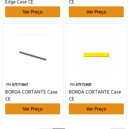
Edge Case CE
CE
Ver Preço
Ver Preço
PN
47571867
PN
47572905
BORDA CORTANTE Case
BORDA CORTANTE Case
CE
CE
Ver Preço
Ver Preço