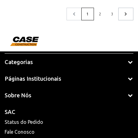
1
2
3
Categorias
Páginas Institucionais
Sobre Nós
SAC
Status do Pedido
Fale Conosco