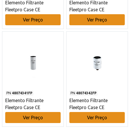
Elemento Filtrante
Elemento Filtrante
Fleetpro Case CE
Fleetpro Case CE
Ver Preço
Ver Preço
PN
48074341FP
PN
48074342FP
Elemento Filtrante
Elemento Filtrante
Fleetpro Case CE
Fleetpro Case CE
Ver Preço
Ver Preço