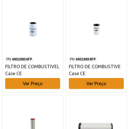
PN
48028836FP
PN
48028838FP
FILTRO DE COMBUSTIVEL
FILTRO DE COMBUSTIVE
Case CE
Case CE
Ver Preço
Ver Preço