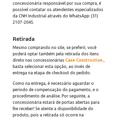
concessionária responsável por sua compra, é
possível contatar os atendentes especializados
da CNH Industrial através do WhatsApp: (31)
2107-2045.
Retirada
Mesmo comprando no site, se preferir, você
poderá optar também pela retirada dos itens
direto nas concessionárias
Case Construction
,
basta selecionar esta opção, ao invés de
entrega na etapa de checkout do pedido.
Como na entrega, é necessário aguardar o
período de compensação do pagamento, e o
procedimento de análise. Por seguinte, a
concessionária estará de portas abertas para
lhe receber! Se atente a disponibilidade do
produto, pois a retirada só ocorre na