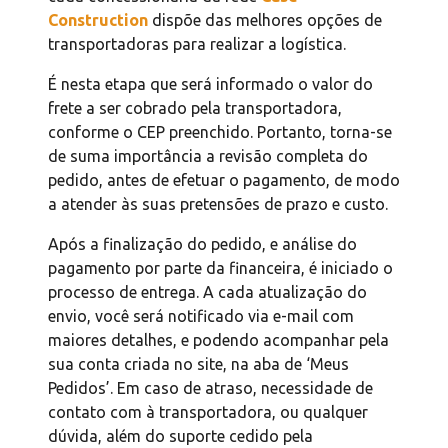
Construction
dispõe das melhores opções de
transportadoras para realizar a logística.
É nesta etapa que será informado o valor do
frete a ser cobrado pela transportadora,
conforme o CEP preenchido. Portanto, torna-se
de suma importância a revisão completa do
pedido, antes de efetuar o pagamento, de modo
a atender às suas pretensões de prazo e custo.
Após a finalização do pedido, e análise do
pagamento por parte da financeira, é iniciado o
processo de entrega. A cada atualização do
envio, você será notificado via e-mail com
maiores detalhes, e podendo acompanhar pela
sua conta criada no site, na aba de ‘Meus
Pedidos’. Em caso de atraso, necessidade de
contato com à transportadora, ou qualquer
dúvida, além do suporte cedido pela