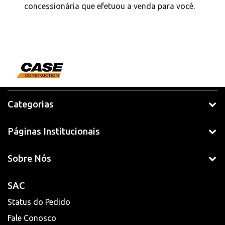
concessionária que efetuou a venda para você.
Categorias
Páginas Institucionais
Sobre Nós
SAC
Status do Pedido
Fale Conosco