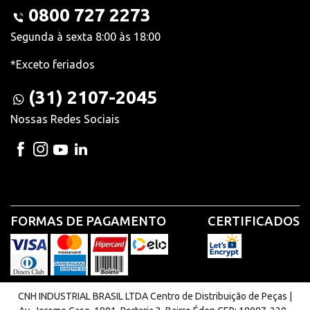
0800 727 2273
Segunda à sexta 8:00 às 18:00
*Exceto feriados
(31) 2107-2045
Nossas Redes Sociais
FORMAS DE PAGAMENTO
CERTIFICADOS
CNH INDUSTRIAL BRASIL LTDA Centro de Distribuição de Peças |