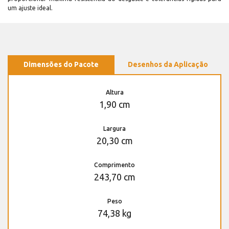
um ajuste ideal.
Dimensões do Pacote
Desenhos da Aplicação
Altura
1,90 cm
Largura
20,30 cm
Comprimento
243,70 cm
Peso
74,38 kg