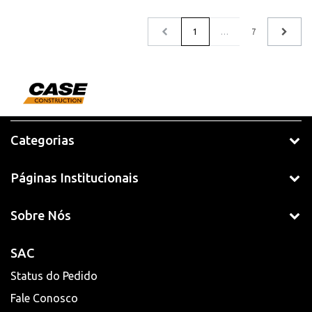
1
…
7
Categorias
Páginas Institucionais
Sobre Nós
SAC
Status do Pedido
Fale Conosco