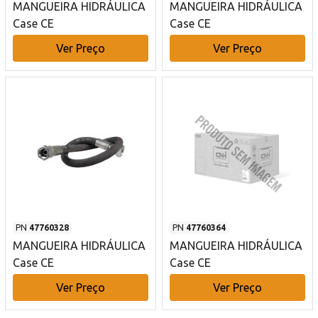
MANGUEIRA HIDRÁULICA
MANGUEIRA HIDRÁULICA
Case CE
Case CE
Ver Preço
Ver Preço
PN
47760328
PN
47760364
MANGUEIRA HIDRÁULICA
MANGUEIRA HIDRÁULICA
Case CE
Case CE
Ver Preço
Ver Preço