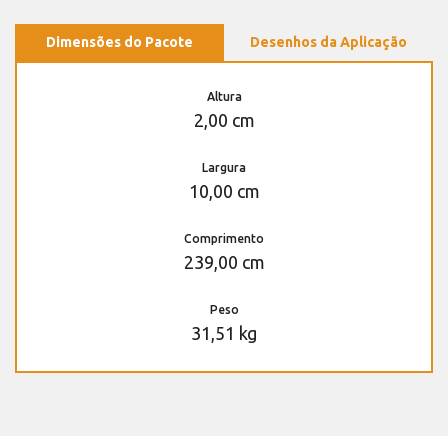
Dimensões do Pacote
Desenhos da Aplicação
Altura
2,00 cm
Largura
10,00 cm
Comprimento
239,00 cm
Peso
31,51 kg