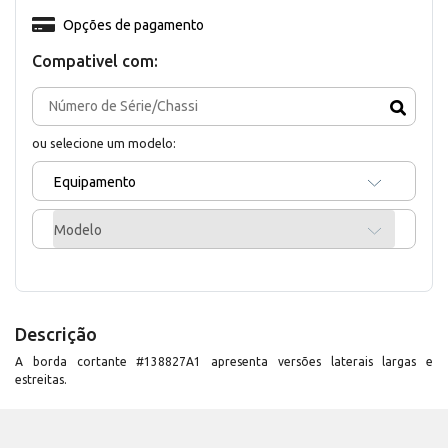
Opções de pagamento
Compativel com:
ou selecione um modelo:
Equipamento
Modelo
Descrição
A borda cortante #138827A1 apresenta versões laterais largas e
estreitas.