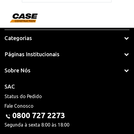
Categorias
Páginas Institucionais
Sobre Nós
SAC
Status do Pedido
Fale Conosco
0800 727 2273
Segunda à sexta 8:00 às 18:00