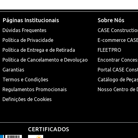
Páginas Institucionais
Sobre Nós
Dúvidas Frequentes
CASE Constructio
Política de Privacidade
E-commerce CAS
Política de Entrega e de Retirada
FLEETPRO
Política de Cancelamento e Devoluçao
Encontrar Conces
Garantias
Portal CASE Cons
Termos e Condições
Catálogo de Peça
Regulamentos Promocionais
Nosso Centro de D
Definições de Cookies
CERTIFICADOS