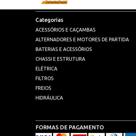
Categorias
ACESSÓRIOS E CAÇAMBAS
ALTERNADORES E MOTORES DE PARTIDA
BATERIAS E ACESSÓRIOS
CHASSI E ESTRUTURA
ELÉTRICA
FILTROS
FREIOS
HIDRÁULICA
FORMAS DE PAGAMENTO