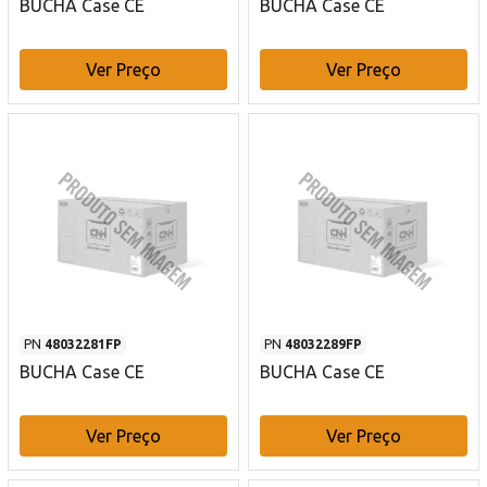
BUCHA Case CE
BUCHA Case CE
Ver Preço
Ver Preço
PN
48032281FP
PN
48032289FP
BUCHA Case CE
BUCHA Case CE
Ver Preço
Ver Preço