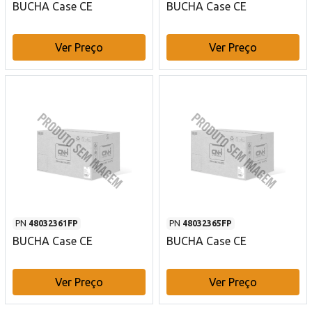
BUCHA Case CE
BUCHA Case CE
Ver Preço
Ver Preço
PN
48032361FP
PN
48032365FP
BUCHA Case CE
BUCHA Case CE
Ver Preço
Ver Preço