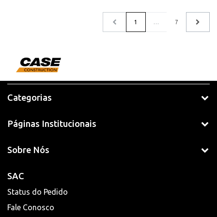
1
…
7
Categorias
Páginas Institucionais
Sobre Nós
SAC
Status do Pedido
Fale Conosco