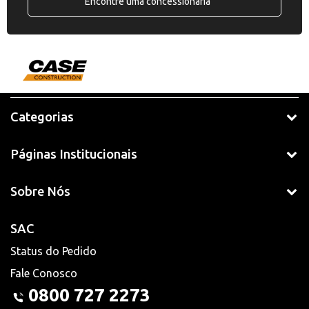
Encontre uma concessionária
Categorias
Páginas Institucionais
Sobre Nós
SAC
Status do Pedido
Fale Conosco
0800 727 2273