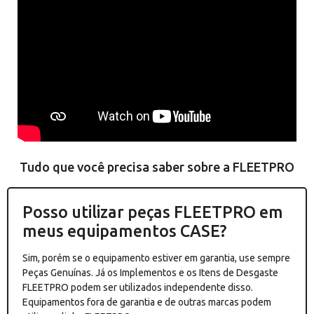
Tudo que você precisa saber sobre a FLEETPRO
Posso utilizar peças FLEETPRO em
meus equipamentos CASE?
Sim, porém se o equipamento estiver em garantia, use sempre
Peças Genuínas. Já os Implementos e os Itens de Desgaste
FLEETPRO podem ser utilizados independente disso.
Equipamentos fora de garantia e de outras marcas podem