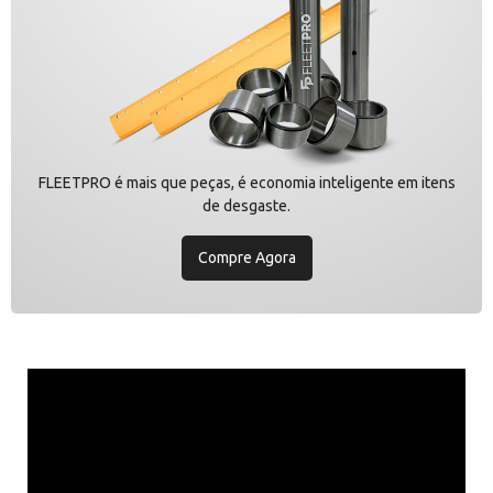
FLEETPRO é mais que peças, é economia inteligente em itens
de desgaste.
Compre Agora