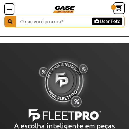
Usar Foto
A escolha inteligente em peças