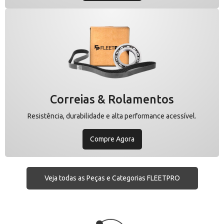
Correias & Rolamentos
Resistência, durabilidade e alta performance acessível.
Compre Agora
Veja todas as Peças e Categorias FLEETPRO