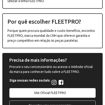
utilizar a linha FLEETPRO.
Por quê escolher FLEETPRO?
Porque quem procura qualidade e custo-benefício, encontra
FLEETPRO, marca mundial da CNH que oferece garantia e
preço competitivo em relação às peças paralelas.
Precisa de mais informações?
Procure o seu concessionário ou acesse o Website oficial
da marca para conhecer tudo sobre a FLEETPRO.
Siga nossas redes sociais:
Site Oficial FLEETPRO