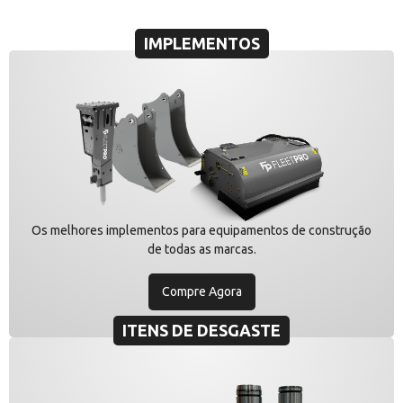
IMPLEMENTOS
Os melhores implementos para equipamentos de construção
de todas as marcas.
Compre Agora
ITENS DE DESGASTE