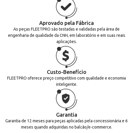
Aprovado pela Fábrica
As peças FLEETPRO são testadas e validadas pela área de
engenharia de qualidade da CNH, em laboratório e em suas reais
aplicações.
Custo-Benefício
FLEETPRO oferece preço competitivo com qualidade e economia
inteligente.
Garantia
Garantia de 12 meses para peças aplicadas pela concessionária e 6
meses quando adquiridas no balcão/e-commerce.