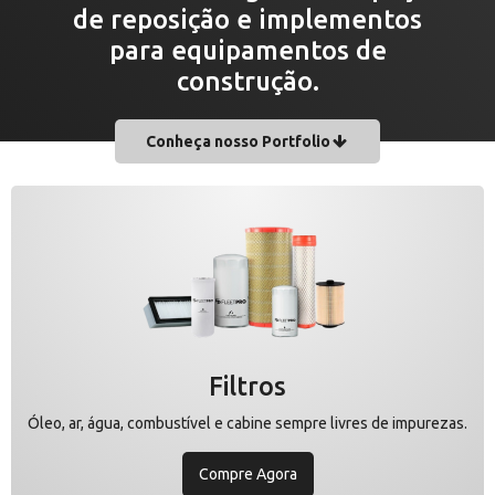
de reposição e implementos
para equipamentos de
construção.
Conheça nosso Portfolio
Filtros
Óleo, ar, água, combustível e cabine sempre livres de impurezas.
Compre Agora