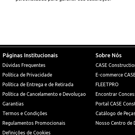
Páginas Institucionais
Sobre Nós
Dúvidas Frequentes
CASE Constructio
Política de Privacidade
E-commerce CAS
Política de Entrega e de Retirada
FLEETPRO
Política de Cancelamento e Devoluçao
Encontrar Conces
Garantias
Portal CASE Cons
Termos e Condições
Catálogo de Peça
Regulamentos Promocionais
Nosso Centro de D
Definições de Cookies