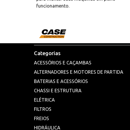
funcionamento.
Categorias
ACESSÓRIOS E CAÇAMBAS
ALTERNADORES E MOTORES DE PARTIDA
BATERIAS E ACESSÓRIOS
CHASSI E ESTRUTURA
ELÉTRICA
FILTROS
FREIOS
HIDRÁULICA