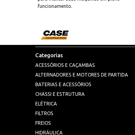
funcionamento.
Categorias
ACESSÓRIOS E CAÇAMBAS
ALTERNADORES E MOTORES DE PARTIDA
BATERIAS E ACESSÓRIOS
CHASSI E ESTRUTURA
ELÉTRICA
FILTROS
FREIOS
HIDRÁULICA