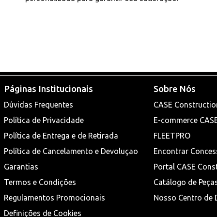
Páginas Institucionais
Sobre Nós
Dúvidas Frequentes
CASE Constructio
Política de Privacidade
E-commerce CAS
Política de Entrega e de Retirada
FLEETPRO
Política de Cancelamento e Devoluçao
Encontrar Conces
Garantias
Portal CASE Cons
Termos e Condições
Catálogo de Peça
Regulamentos Promocionais
Nosso Centro de D
Definições de Cookies