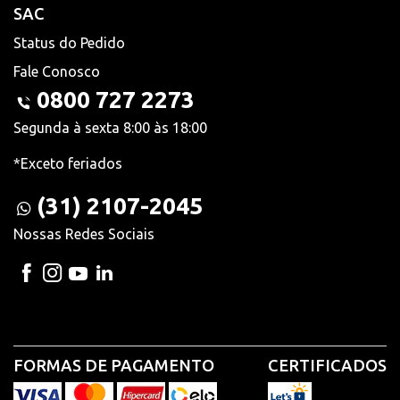
SAC
Status do Pedido
Fale Conosco
0800 727 2273
Segunda à sexta 8:00 às 18:00
*Exceto feriados
(31) 2107-2045
Nossas Redes Sociais
FORMAS DE PAGAMENTO
CERTIFICADOS