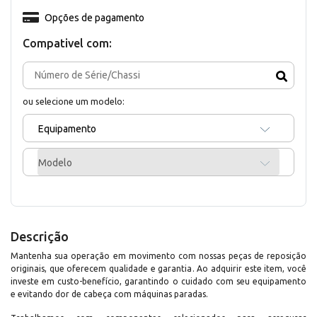
Opções de pagamento
Compativel com:
ou selecione um modelo:
Equipamento
Modelo
Descrição
Mantenha sua operação em movimento com nossas peças de reposição
originais, que oferecem qualidade e garantia. Ao adquirir este item, você
investe em custo-benefício, garantindo o cuidado com seu equipamento
e evitando dor de cabeça com máquinas paradas.