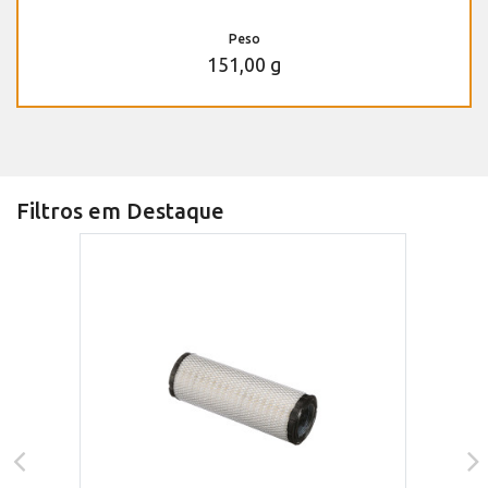
Peso
151,00 g
Filtros em Destaque