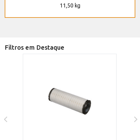
11,50 kg
Filtros em Destaque