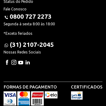
Status do Pedido
Fale Conosco
0800 727 2273
Segunda à sexta 8:00 às 18:00
*Exceto feriados
(31) 2107-2045
Nossas Redes Sociais
FORMAS DE PAGAMENTO
CERTIFICADOS