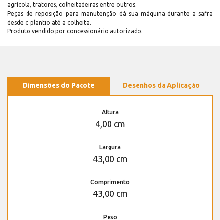
agrícola, tratores, colheitadeiras entre outros.
Peças de reposição para manutenção dá sua máquina durante a safra
desde o plantio até a colheita.
Produto vendido por concessionário autorizado.
Dimensões do Pacote
Desenhos da Aplicação
Altura
4,00 cm
Largura
43,00 cm
Comprimento
43,00 cm
Peso