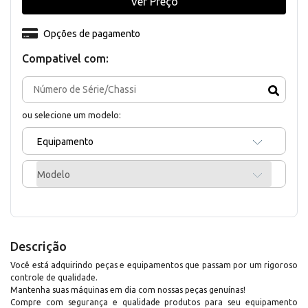
Ver Preço
Opções de pagamento
Compativel com:
ou selecione um modelo:
Equipamento
Modelo
Descrição
Você está adquirindo peças e equipamentos que passam por um rigoroso
controle de qualidade.
Mantenha suas máquinas em dia com nossas peças genuínas!
Compre com segurança e qualidade produtos para seu equipamento