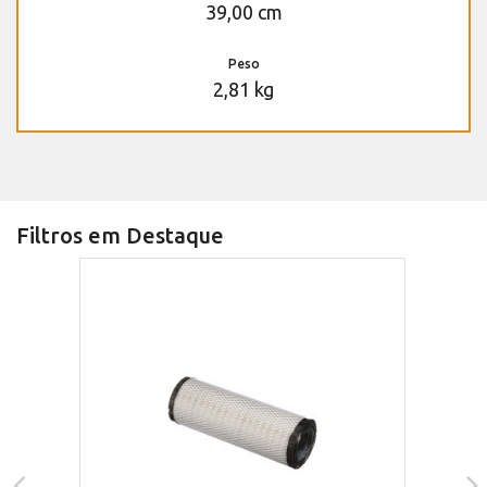
39,00 cm
Peso
2,81 kg
Filtros em Destaque