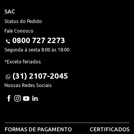
SAC
Status do Pedido
Fale Conosco
0800 727 2273
Segunda à sexta 8:00 às 18:00
*Exceto feriados
(31) 2107-2045
Nossas Redes Sociais
FORMAS DE PAGAMENTO
CERTIFICADOS