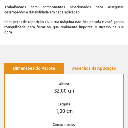
Trabalhamos com componentes selecionados para assegurar
desempenho e durabilidade em cada aplicação.
Com peças de reposição CNH, sua máquina não fica parada e você ganha
tranquilidade para focar no que realmente importa: o sucesso da sua
obra.
Dimensões do Pacote
Desenhos da Aplicação
Altura
32,00 cm
Largura
1,00 cm
Comprimento