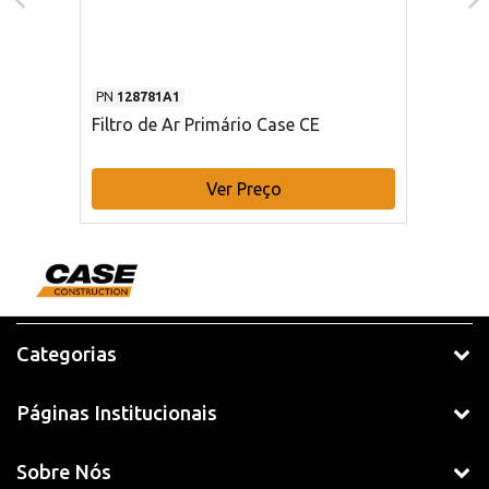
PN
128781A1
Filtro de Ar Primário Case CE
Ver Preço
Categorias
Páginas Institucionais
Sobre Nós