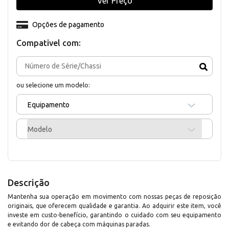
Ver Preço
Opções de pagamento
Compativel com:
ou selecione um modelo:
Equipamento
Modelo
Descrição
Mantenha sua operação em movimento com nossas peças de reposição
originais, que oferecem qualidade e garantia. Ao adquirir este item, você
investe em custo-benefício, garantindo o cuidado com seu equipamento
e evitando dor de cabeça com máquinas paradas.