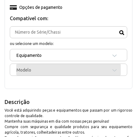
Opções de pagamento
Compativel com:
ou selecione um modelo:
Equipamento
Modelo
Descrição
Você está adquirindo peças e equipamentos que passam por um rigoroso
controle de qualidade.
Mantenha suas máquinas em dia com nossas peças genuínas!
Compre com segurança e qualidade produtos para seu equipamento
agrícola, tratores, colheitadeiras entre outros.