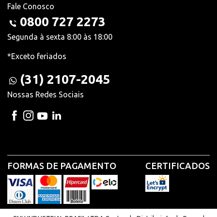
Fale Conosco
0800 727 2273
Segunda à sexta 8:00 às 18:00
*Exceto feriados
(31) 2107-2045
Nossas Redes Sociais
FORMAS DE PAGAMENTO
CERTIFICADOS