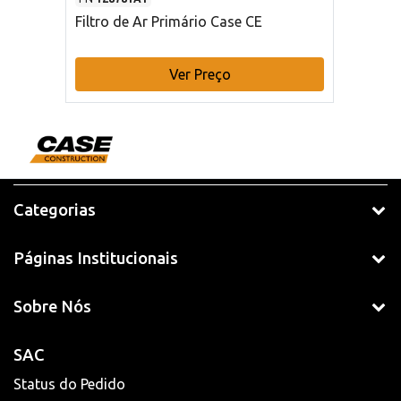
Filtro de Ar Primário Case CE
Ver Preço
Categorias
Páginas Institucionais
Sobre Nós
SAC
Status do Pedido