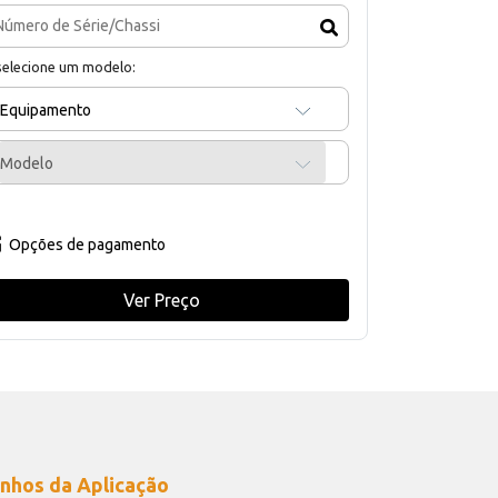
selecione um modelo:
Equipamento
Modelo
Opções de pagamento
Ver Preço
nhos da Aplicação