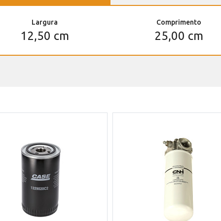
Largura
Comprimento
12,50 cm
25,00 cm