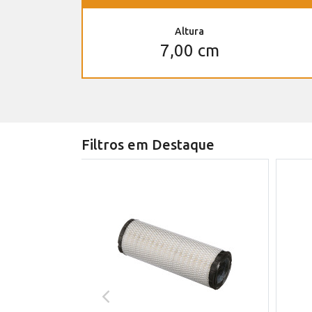
Altura
7,00 cm
Filtros em Destaque