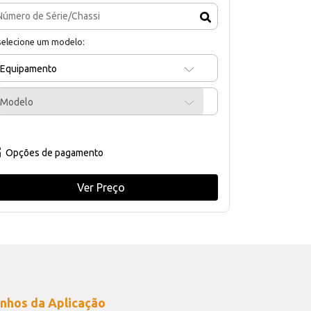
selecione um modelo:
Equipamento
Modelo
Opções de pagamento
Ver Preço
nhos da Aplicação