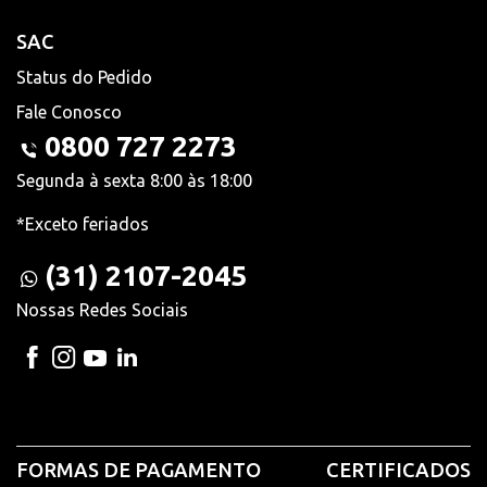
SAC
Status do Pedido
Fale Conosco
0800 727 2273
Segunda à sexta 8:00 às 18:00
*Exceto feriados
(31) 2107-2045
Nossas Redes Sociais
FORMAS DE PAGAMENTO
CERTIFICADOS