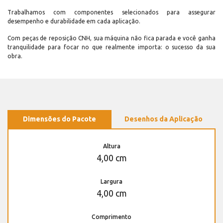
Trabalhamos com componentes selecionados para assegurar
desempenho e durabilidade em cada aplicação.
Com peças de reposição CNH, sua máquina não fica parada e você ganha
tranquilidade para focar no que realmente importa: o sucesso da sua
obra.
Dimensões do Pacote
Desenhos da Aplicação
Altura
4,00 cm
Largura
4,00 cm
Comprimento