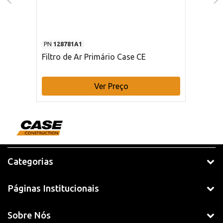
PN
128781A1
Filtro de Ar Primário Case CE
Ver Preço
Categorias
Páginas Institucionais
Sobre Nós