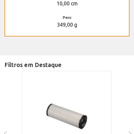
10,00 cm
Peso
349,00 g
Filtros em Destaque