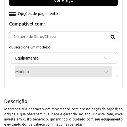
Ver Preço
Opções de pagamento
Compativel com:
ou selecione um modelo:
Equipamento
Modelo
Descrição
Mantenha sua operação em movimento com nossas peças de reposição
originais, que oferecem qualidade e garantia. Ao adquirir este item, você
investe em custo-benefício, garantindo o cuidado com seu equipamento
e evitando dor de cabeça com máquinas paradas.