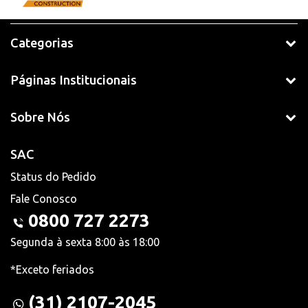
Categorias
Páginas Institucionais
Sobre Nós
SAC
Status do Pedido
Fale Conosco
0800 727 2273
Segunda à sexta 8:00 às 18:00
*Exceto feriados
(31) 2107-2045