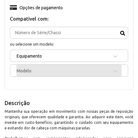
Opções de pagamento
Compativel com:
ou selecione um modelo:
Equipamento
Modelo
Descrição
Mantenha sua operação em movimento com nossas peças de reposição
originais, que oferecem qualidade e garantia. Ao adquirir este item, você
investe em custo-benefício, garantindo o cuidado com seu equipamento
e evitando dor de cabeça com máquinas paradas.