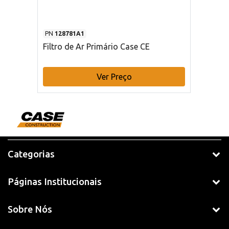
PN
128781A1
Filtro de Ar Primário Case CE
Ver Preço
Categorias
Páginas Institucionais
Sobre Nós