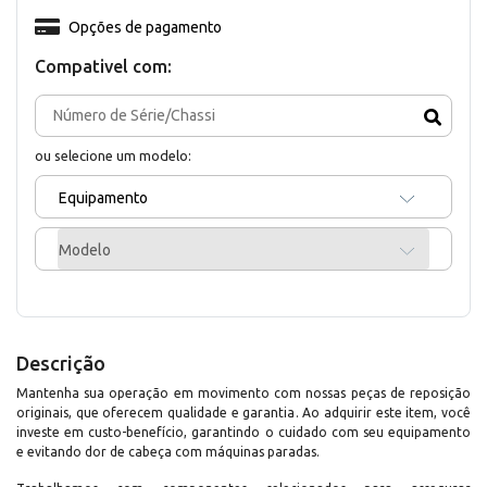
Opções de pagamento
Compativel com:
ou selecione um modelo:
Equipamento
Modelo
Descrição
Mantenha sua operação em movimento com nossas peças de reposição
originais, que oferecem qualidade e garantia. Ao adquirir este item, você
investe em custo-benefício, garantindo o cuidado com seu equipamento
e evitando dor de cabeça com máquinas paradas.