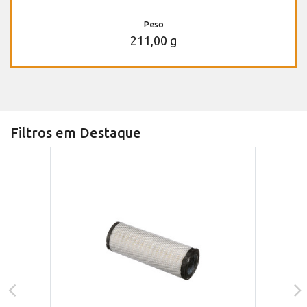
Peso
211,00 g
Filtros em Destaque