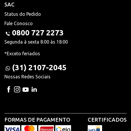
SAC
Status do Pedido
Fale Conosco
0800 727 2273
Segunda à sexta 8:00 às 18:00
*Exceto feriados
(31) 2107-2045
Nossas Redes Sociais
FORMAS DE PAGAMENTO
CERTIFICADOS