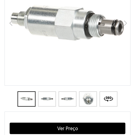
Ver Preço