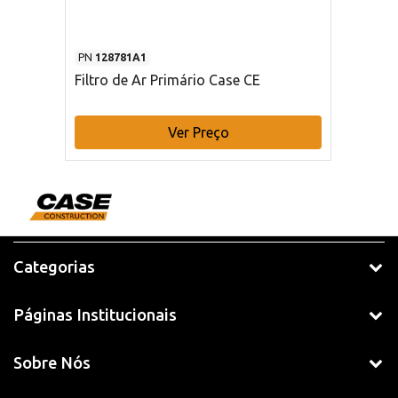
PN
128781A1
Filtro de Ar Primário Case CE
Ver Preço
Categorias
Páginas Institucionais
Sobre Nós