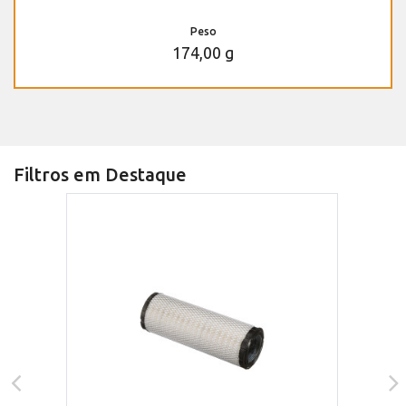
Peso
174,00 g
Filtros em Destaque