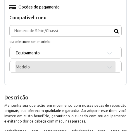
Opções de pagamento
Compativel com:
ou selecione um modelo:
Equipamento
Modelo
Descrição
Mantenha sua operação em movimento com nossas peças de reposição
originais, que oferecem qualidade e garantia. Ao adquirir este item, você
investe em custo-benefício, garantindo o cuidado com seu equipamento
e evitando dor de cabeça com máquinas paradas.