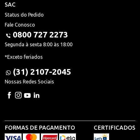
SAC
Status do Pedido
Fale Conosco
0800 727 2273
Segunda à sexta 8:00 às 18:00
*Exceto feriados
(31) 2107-2045
Nossas Redes Sociais
FORMAS DE PAGAMENTO
CERTIFICADOS