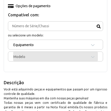
Opções de pagamento
Compativel com:
ou selecione um modelo:
Equipamento
Modelo
Descrição
Você está adquirindo peças e equipamentos que passam por um rigoroso
controle de qualidade.
Mantenha suas máquinas em dia com nossas peças genuínas!
Todas nossas peças vem com certificado de qualidade de fábrica e
garantia de 6 meses a partir na Nota Fiscal emitida.Os nossos produtos