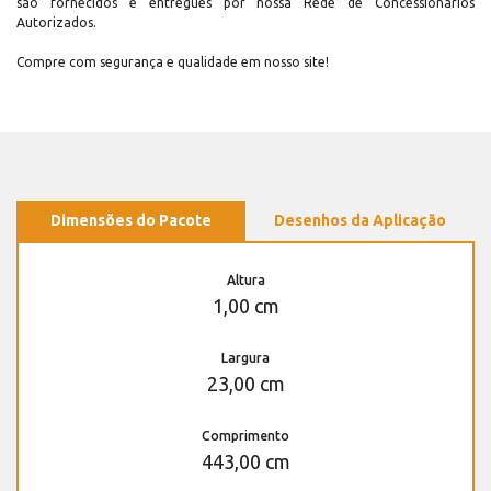
são fornecidos e entregues por nossa Rede de Concessionários
Autorizados.
Compre com segurança e qualidade em nosso site!
Dimensões do Pacote
Desenhos da Aplicação
Altura
1,00 cm
Largura
23,00 cm
Comprimento
443,00 cm