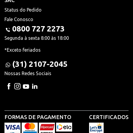
SAC
Status do Pedido
Fale Conosco
0800 727 2273
Segunda à sexta 8:00 às 18:00
*Exceto feriados
(31) 2107-2045
Nossas Redes Sociais
FORMAS DE PAGAMENTO
CERTIFICADOS