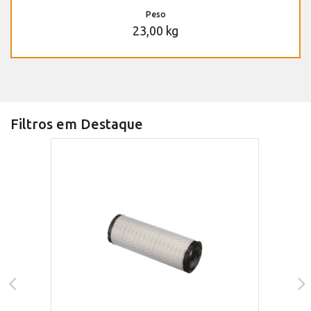
Peso
23,00 kg
Filtros em Destaque