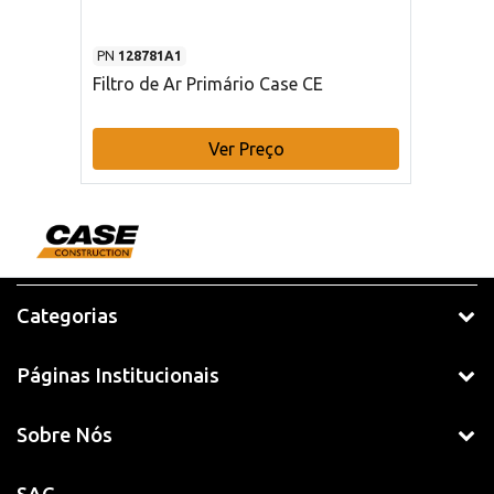
PN
128781A1
Filtro de Ar Primário Case CE
Ver Preço
Categorias
Páginas Institucionais
Sobre Nós