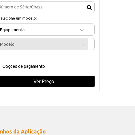
selecione um modelo:
Equipamento
Modelo
Opções de pagamento
Ver Preço
nhos da Aplicação