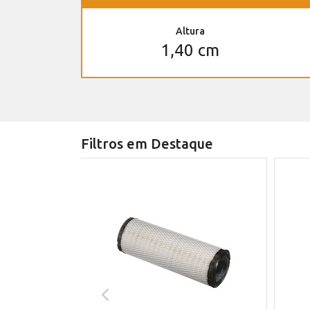
Altura
1,40 cm
Filtros em Destaque