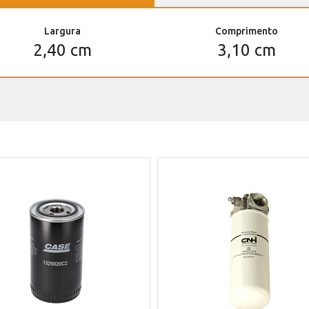
Largura
Comprimento
2,40 cm
3,10 cm