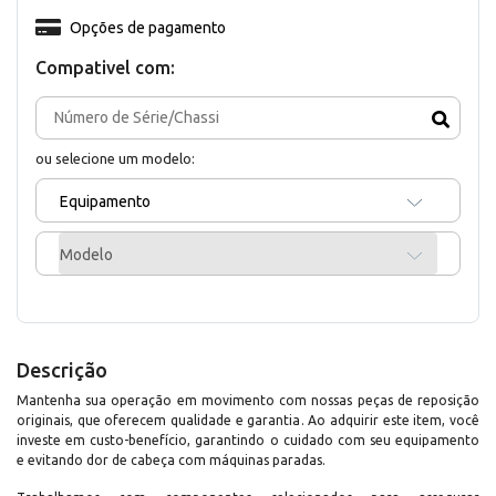
Opções de pagamento
Compativel com:
ou selecione um modelo:
Equipamento
Modelo
Descrição
Mantenha sua operação em movimento com nossas peças de reposição
originais, que oferecem qualidade e garantia. Ao adquirir este item, você
investe em custo-benefício, garantindo o cuidado com seu equipamento
e evitando dor de cabeça com máquinas paradas.