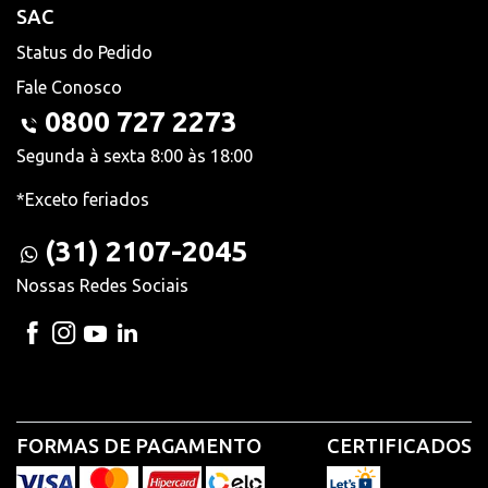
SAC
Status do Pedido
Fale Conosco
0800 727 2273
Segunda à sexta 8:00 às 18:00
*Exceto feriados
(31) 2107-2045
Nossas Redes Sociais
FORMAS DE PAGAMENTO
CERTIFICADOS