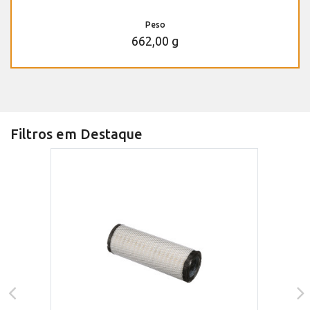
Peso
662,00 g
Filtros em Destaque