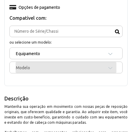
Opções de pagamento
Compativel com:
ou selecione um modelo:
Equipamento
Modelo
Descrição
Mantenha sua operação em movimento com nossas peças de reposição
originais, que oferecem qualidade e garantia. Ao adquirir este item, você
investe em custo-benefício, garantindo o cuidado com seu equipamento
e evitando dor de cabeça com máquinas paradas.