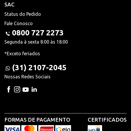
SAC
Status do Pedido
Fale Conosco
0800 727 2273
Segunda à sexta 8:00 às 18:00
*Exceto feriados
(31) 2107-2045
Nossas Redes Sociais
FORMAS DE PAGAMENTO
CERTIFICADOS