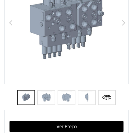
Ver Preço