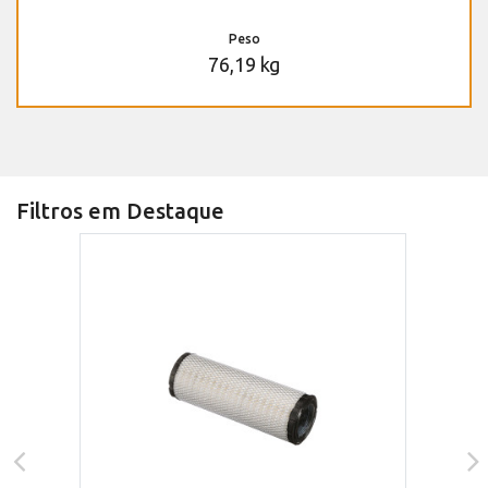
Peso
76,19 kg
Filtros em Destaque