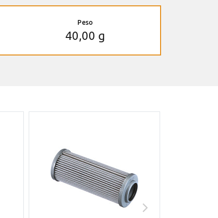
Peso
40,00 g