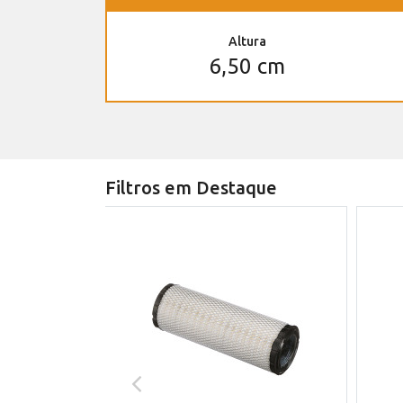
Altura
6,50 cm
Filtros em Destaque