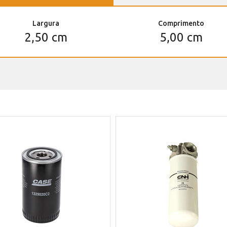
Largura
Comprimento
2,50 cm
5,00 cm