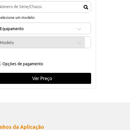
selecione um modelo:
Equipamento
Modelo
Opções de pagamento
Ver Preço
nhos da Aplicação