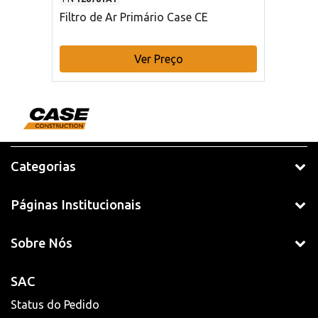
Filtro de Ar Primário Case CE
Ver Preço
Categorias
Páginas Institucionais
Sobre Nós
SAC
Status do Pedido