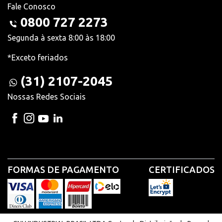
Fale Conosco
0800 727 2273
Segunda à sexta 8:00 às 18:00
*Exceto feriados
(31) 2107-2045
Nossas Redes Sociais
FORMAS DE PAGAMENTO
CERTIFICADOS