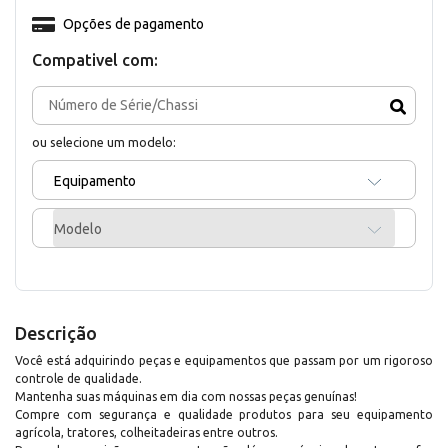
Opções de pagamento
Compativel com:
ou selecione um modelo:
Equipamento
Modelo
Descrição
Você está adquirindo peças e equipamentos que passam por um rigoroso
controle de qualidade.
Mantenha suas máquinas em dia com nossas peças genuínas!
Compre com segurança e qualidade produtos para seu equipamento
agrícola, tratores, colheitadeiras entre outros.