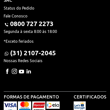
SAC
Status do Pedido
Fale Conosco
0800 727 2273
Segunda à sexta 8:00 às 18:00
*Exceto feriados
(31) 2107-2045
Nossas Redes Sociais
FORMAS DE PAGAMENTO
CERTIFICADOS