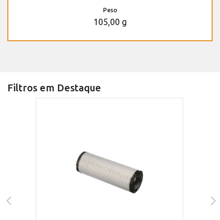
Peso
105,00 g
Filtros em Destaque