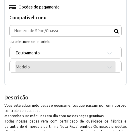
Opções de pagamento
Compativel com:
ou selecione um modelo:
Equipamento
Modelo
Descrição
Você está adquirindo peças e equipamentos que passam por um rigoroso
controle de qualidade.
Mantenha suas máquinas em dia com nossas peças genuínas!
Todas nossas peças vem com certificado de qualidade de fábrica e
garantia de 6 meses a partir na Nota Fiscal emitida.Os nossos produtos