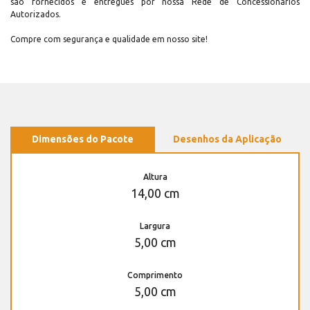
são fornecidos e entregues por nossa Rede de Concessionários
Autorizados.
Compre com segurança e qualidade em nosso site!
Dimensões do Pacote
Desenhos da Aplicação
Altura
14,00 cm
Largura
5,00 cm
Comprimento
5,00 cm