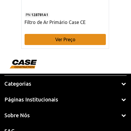
PN
128781A1
Filtro de Ar Primário Case CE
Ver Preço
Categorias
Páginas Institucionais
Sobre Nós