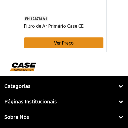
PN
128781A1
Filtro de Ar Primário Case CE
Ver Preço
Categorias
Páginas Institucionais
Sobre Nós