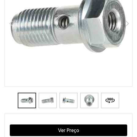
Ver Preço