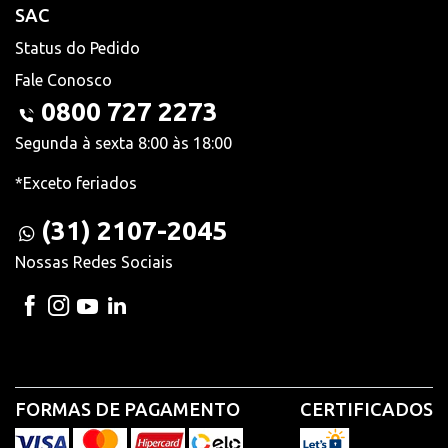
SAC
Status do Pedido
Fale Conosco
0800 727 2273
Segunda à sexta 8:00 às 18:00
*Exceto feriados
(31) 2107-2045
Nossas Redes Sociais
FORMAS DE PAGAMENTO
CERTIFICADOS