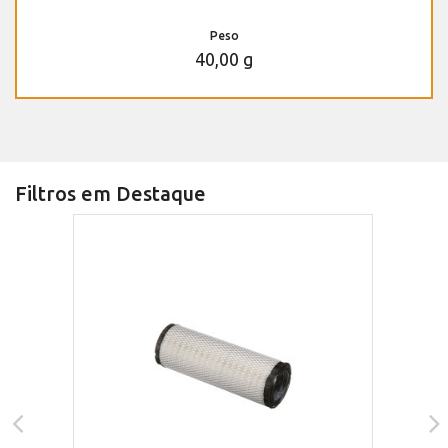
Peso
40,00 g
Filtros em Destaque