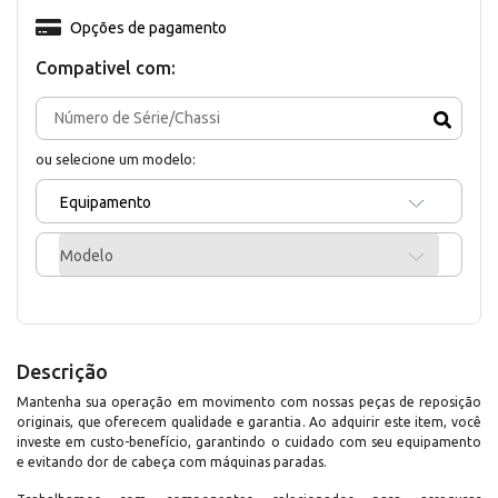
Opções de pagamento
Compativel com:
ou selecione um modelo:
Equipamento
Modelo
Descrição
Mantenha sua operação em movimento com nossas peças de reposição
originais, que oferecem qualidade e garantia. Ao adquirir este item, você
investe em custo-benefício, garantindo o cuidado com seu equipamento
e evitando dor de cabeça com máquinas paradas.