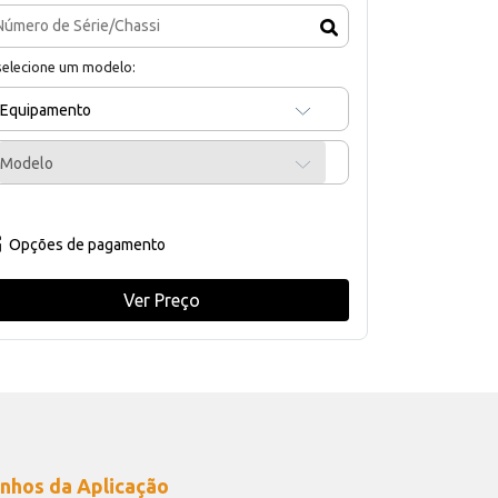
selecione um modelo:
Equipamento
Modelo
Opções de pagamento
Ver Preço
nhos da Aplicação