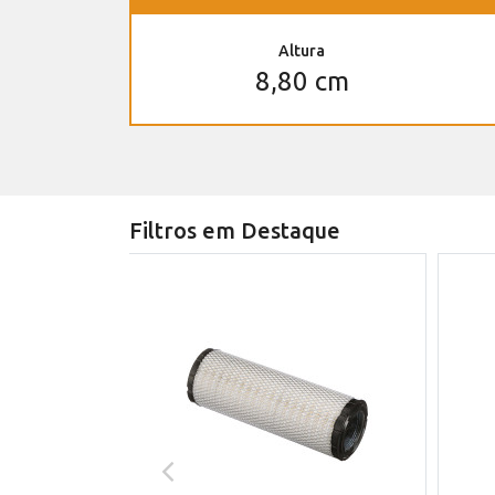
Altura
8,80 cm
Filtros em Destaque