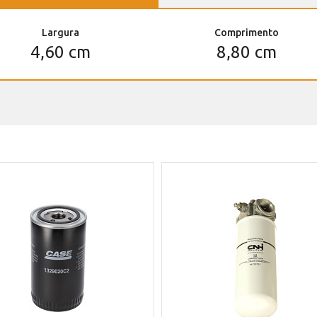
Largura
Comprimento
4,60 cm
8,80 cm