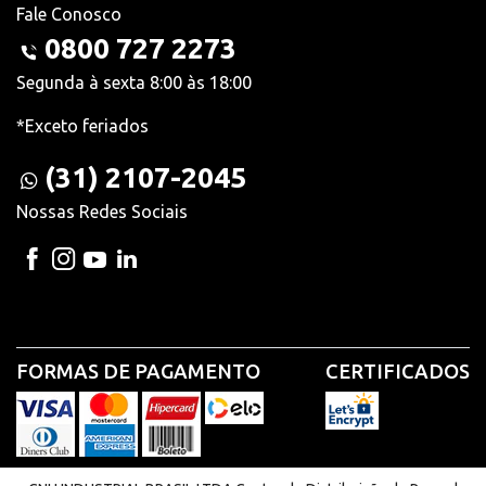
Fale Conosco
0800 727 2273
Segunda à sexta 8:00 às 18:00
*Exceto feriados
(31) 2107-2045
Nossas Redes Sociais
FORMAS DE PAGAMENTO
CERTIFICADOS