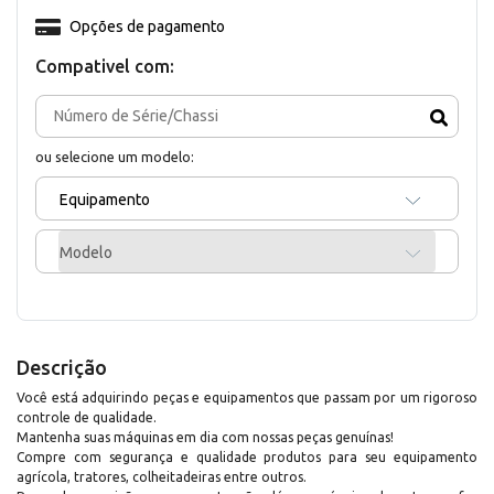
Opções de pagamento
Compativel com:
ou selecione um modelo:
Equipamento
Modelo
Descrição
Você está adquirindo peças e equipamentos que passam por um rigoroso
controle de qualidade.
Mantenha suas máquinas em dia com nossas peças genuínas!
Compre com segurança e qualidade produtos para seu equipamento
agrícola, tratores, colheitadeiras entre outros.