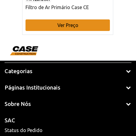
Filtro de Ar Primário Case CE
Ver Preço
Categorias
Páginas Institucionais
Sobre Nós
SAC
Status do Pedido