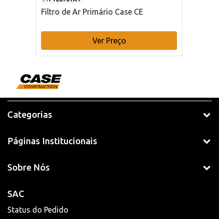
Filtro de Ar Primário Case CE
Ver Preço
Categorias
Páginas Institucionais
Sobre Nós
SAC
Status do Pedido