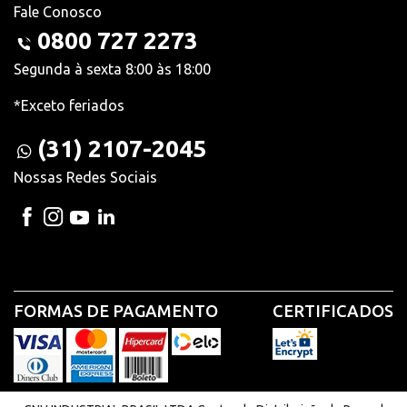
Fale Conosco
0800 727 2273
Segunda à sexta 8:00 às 18:00
*Exceto feriados
(31) 2107-2045
Nossas Redes Sociais
FORMAS DE PAGAMENTO
CERTIFICADOS