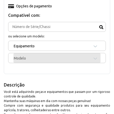
Opções de pagamento
Compativel com:
ou selecione um modelo:
Equipamento
Modelo
Descrição
Você está adquirindo peças e equipamentos que passam por um rigoroso
controle de qualidade.
Mantenha suas máquinas em dia com nossas peças genuínas!
Compre com segurança e qualidade produtos para seu equipamento
agrícola, tratores, colheitadeiras entre outros.