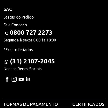
SAC
Status do Pedido
Fale Conosco
0800 727 2273
Segunda à sexta 8:00 às 18:00
*Exceto feriados
(31) 2107-2045
Nossas Redes Sociais
FORMAS DE PAGAMENTO
CERTIFICADOS