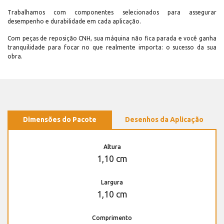
Trabalhamos com componentes selecionados para assegurar
desempenho e durabilidade em cada aplicação.
Com peças de reposição CNH, sua máquina não fica parada e você ganha
tranquilidade para focar no que realmente importa: o sucesso da sua
obra.
Dimensões do Pacote
Desenhos da Aplicação
Altura
1,10 cm
Largura
1,10 cm
Comprimento