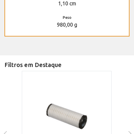
1,10 cm
Peso
980,00 g
Filtros em Destaque