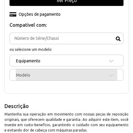
Ver Preço
Opções de pagamento
Compativel com:
ou selecione um modelo:
Equipamento
Modelo
Descrição
Mantenha sua operação em movimento com nossas peças de reposição
originais, que oferecem qualidade e garantia. Ao adquirir este item, você
investe em custo-benefício, garantindo o cuidado com seu equipamento
e evitando dor de cabeça com máquinas paradas.