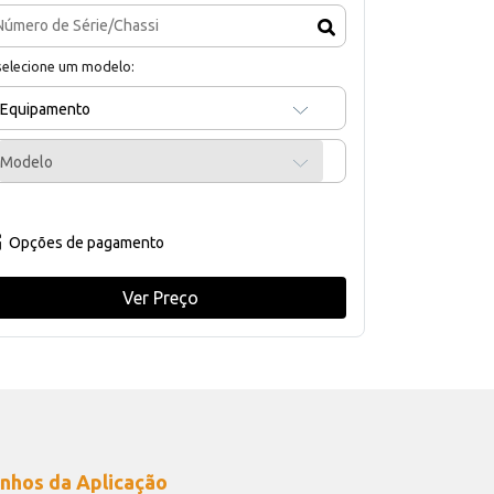
selecione um modelo:
Equipamento
Modelo
Opções de pagamento
Ver Preço
nhos da Aplicação