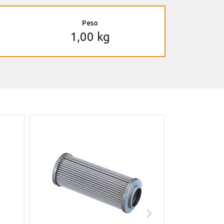
Peso
1,00 kg