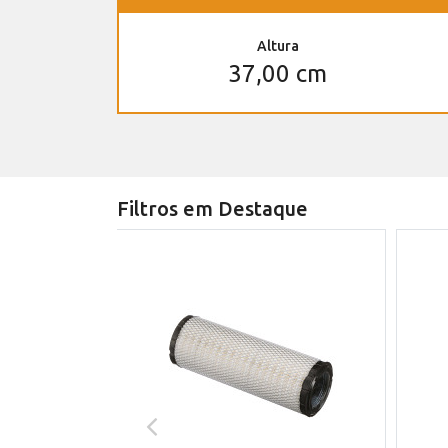
Altura
37,00 cm
Filtros em Destaque