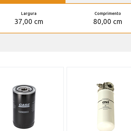
Largura
Comprimento
37,00 cm
80,00 cm