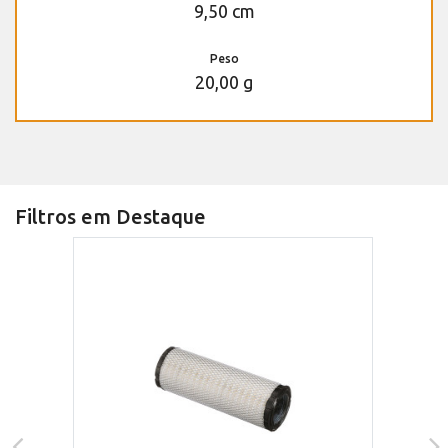
9,50 cm
Peso
20,00 g
Filtros em Destaque