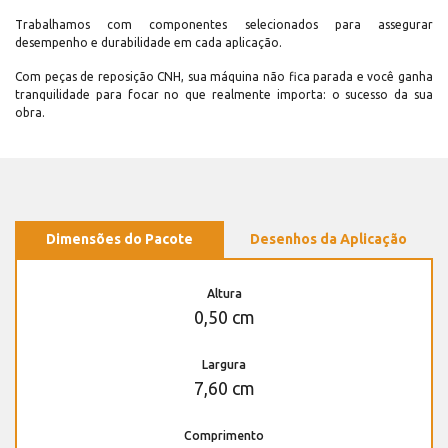
Trabalhamos com componentes selecionados para assegurar
desempenho e durabilidade em cada aplicação.
Com peças de reposição CNH, sua máquina não fica parada e você ganha
tranquilidade para focar no que realmente importa: o sucesso da sua
obra.
Dimensões do Pacote
Desenhos da Aplicação
Altura
0,50 cm
Largura
7,60 cm
Comprimento