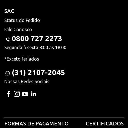
SAC
Status do Pedido
Fale Conosco
0800 727 2273
Segunda à sexta 8:00 às 18:00
*Exceto feriados
(31) 2107-2045
Nossas Redes Sociais
FORMAS DE PAGAMENTO
CERTIFICADOS