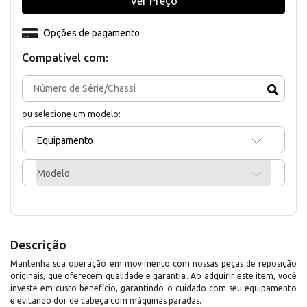
Ver Preço
Opções de pagamento
Compativel com:
ou selecione um modelo:
Equipamento
Modelo
Descrição
Mantenha sua operação em movimento com nossas peças de reposição
originais, que oferecem qualidade e garantia. Ao adquirir este item, você
investe em custo-benefício, garantindo o cuidado com seu equipamento
e evitando dor de cabeça com máquinas paradas.