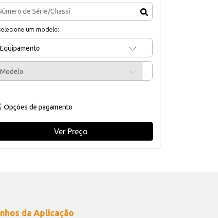
selecione um modelo:
Equipamento
Modelo
Opções de pagamento
Ver Preço
nhos da Aplicação