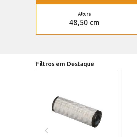
Altura
48,50 cm
Filtros em Destaque