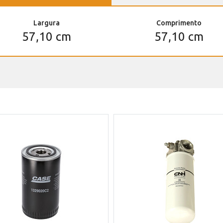
Largura
Comprimento
57,10 cm
57,10 cm