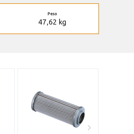
Peso
47,62 kg