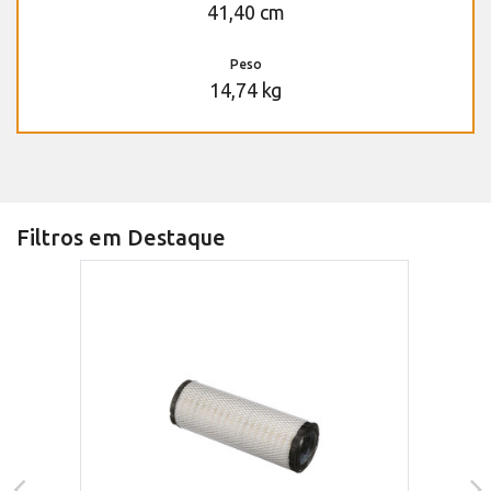
41,40 cm
Peso
14,74 kg
Filtros em Destaque