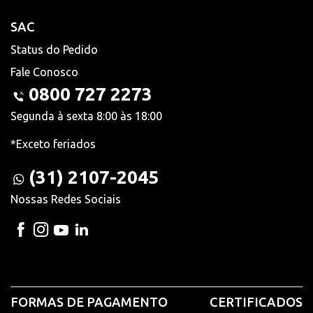
SAC
Status do Pedido
Fale Conosco
0800 727 2273
Segunda à sexta 8:00 às 18:00
*Exceto feriados
(31) 2107-2045
Nossas Redes Sociais
FORMAS DE PAGAMENTO
CERTIFICADOS