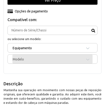
Ver Preço
Opções de pagamento
Compativel com:
ou selecione um modelo:
Equipamento
Modelo
Descrição
Mantenha sua operação em movimento com nossas peças de reposição
originais, que oferecem qualidade e garantia. Ao adquirir este item, você
investe em custo-benefício, garantindo o cuidado com seu equipamento
e evitando dor de cabeça com máquinas paradas.