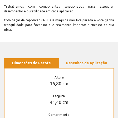
Trabalhamos com componentes selecionados para assegurar
desempenho e durabilidade em cada aplicação.
Com peças de reposição CNH, sua máquina não fica parada e você ganha
tranquilidade para focar no que realmente importa: o sucesso da sua
obra.
Dimensões do Pacote
Desenhos da Aplicação
Altura
16,80 cm
Largura
41,40 cm
Comprimento