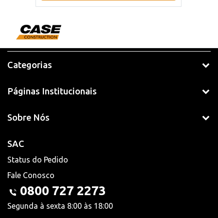
Categorias
Páginas Institucionais
Sobre Nós
SAC
Status do Pedido
Fale Conosco
0800 727 2273
Segunda à sexta 8:00 às 18:00