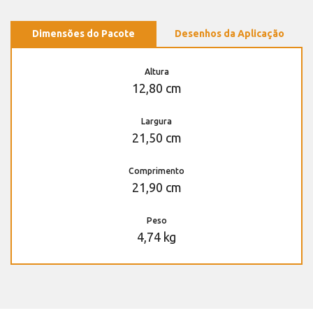
Dimensões do Pacote
Desenhos da Aplicação
Altura
12,80 cm
Largura
21,50 cm
Comprimento
21,90 cm
Peso
4,74 kg