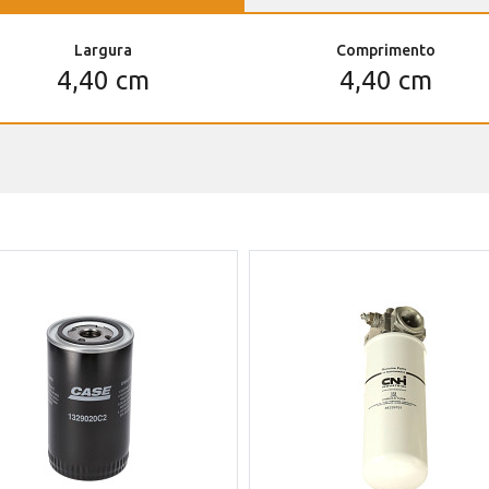
Largura
Comprimento
4,40 cm
4,40 cm