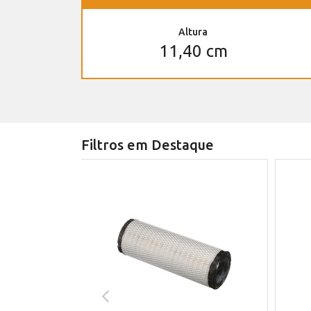
Altura
11,40 cm
Filtros em Destaque