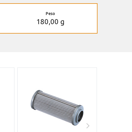
Peso
180,00 g