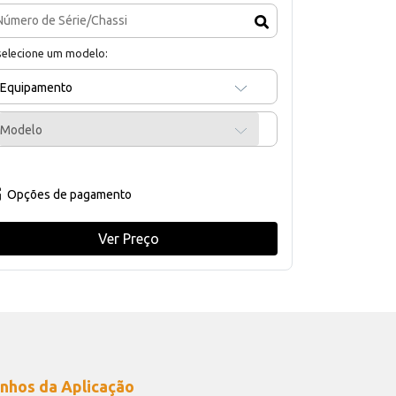
selecione um modelo:
Equipamento
Modelo
Opções de pagamento
Ver Preço
nhos da Aplicação