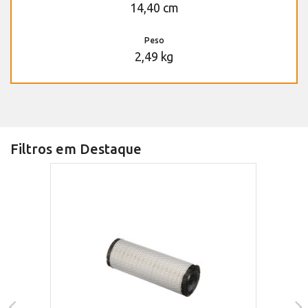
14,40 cm
Peso
2,49 kg
Filtros em Destaque