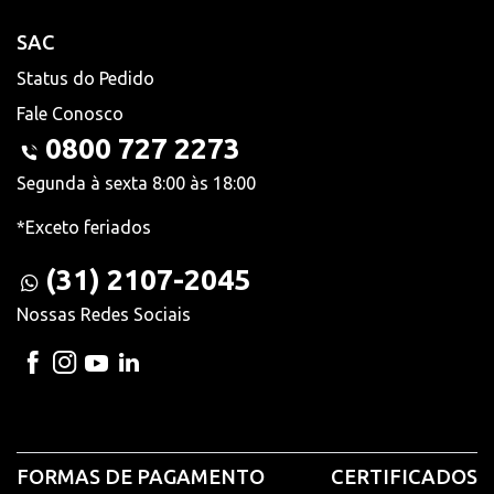
SAC
Status do Pedido
Fale Conosco
0800 727 2273
Segunda à sexta 8:00 às 18:00
*Exceto feriados
(31) 2107-2045
Nossas Redes Sociais
FORMAS DE PAGAMENTO
CERTIFICADOS