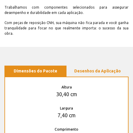
Trabalhamos com componentes selecionados para assegurar
desempenho e durabilidade em cada aplicação.
Com peças de reposição CNH, sua máquina não fica parada e você ganha
tranquilidade para focar no que realmente importa: o sucesso da sua
obra.
Dimensões do Pacote
Desenhos da Aplicação
Altura
30,40 cm
Largura
7,40 cm
Comprimento