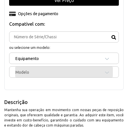
Ver Preço
Opções de pagamento
Compativel com:
ou selecione um modelo:
Equipamento
Modelo
Descrição
Mantenha sua operação em movimento com nossas peças de reposição
originais, que oferecem qualidade e garantia. Ao adquirir este item, você
investe em custo-benefício, garantindo o cuidado com seu equipamento
e evitando dor de cabeça com máquinas paradas.