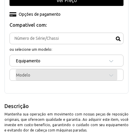
Ver Preço
Opções de pagamento
Compativel com:
ou selecione um modelo:
Equipamento
Modelo
Descrição
Mantenha sua operação em movimento com nossas peças de reposição
originais, que oferecem qualidade e garantia. Ao adquirir este item, você
investe em custo-benefício, garantindo o cuidado com seu equipamento
e evitando dor de cabeça com máquinas paradas.