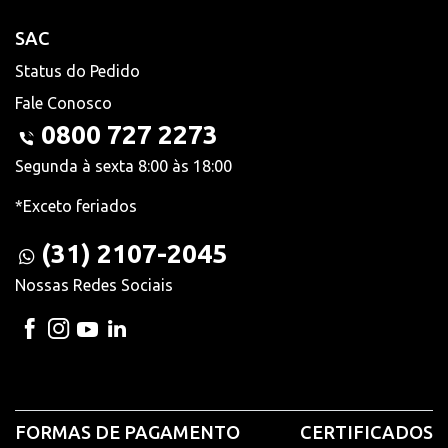
SAC
Status do Pedido
Fale Conosco
0800 727 2273
Segunda à sexta 8:00 às 18:00
*Exceto feriados
(31) 2107-2045
Nossas Redes Sociais
FORMAS DE PAGAMENTO
CERTIFICADOS