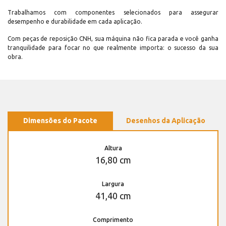
Trabalhamos com componentes selecionados para assegurar
desempenho e durabilidade em cada aplicação.
Com peças de reposição CNH, sua máquina não fica parada e você ganha
tranquilidade para focar no que realmente importa: o sucesso da sua
obra.
Dimensões do Pacote
Desenhos da Aplicação
Altura
16,80 cm
Largura
41,40 cm
Comprimento