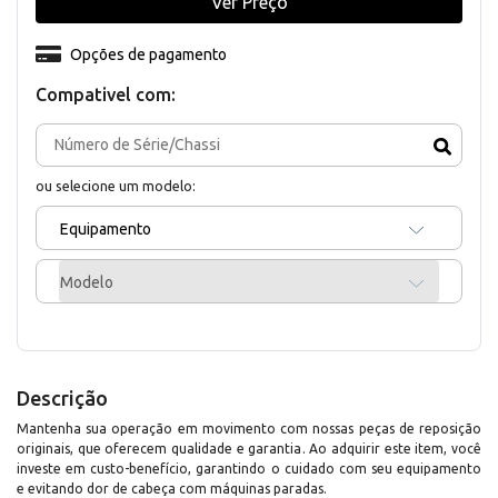
Ver Preço
Opções de pagamento
Compativel com:
ou selecione um modelo:
Equipamento
Modelo
Descrição
Mantenha sua operação em movimento com nossas peças de reposição
originais, que oferecem qualidade e garantia. Ao adquirir este item, você
investe em custo-benefício, garantindo o cuidado com seu equipamento
e evitando dor de cabeça com máquinas paradas.