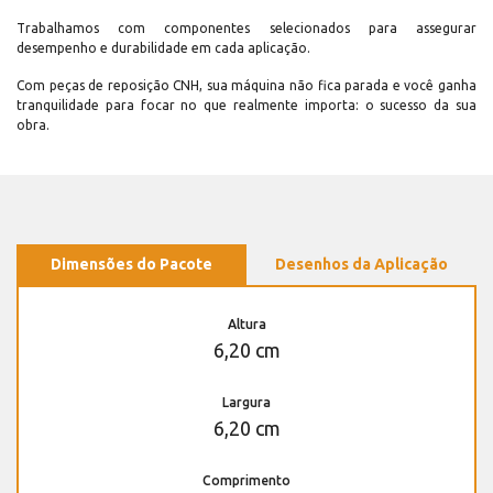
Trabalhamos com componentes selecionados para assegurar
desempenho e durabilidade em cada aplicação.
Com peças de reposição CNH, sua máquina não fica parada e você ganha
tranquilidade para focar no que realmente importa: o sucesso da sua
obra.
Dimensões do Pacote
Desenhos da Aplicação
Altura
6,20 cm
Largura
6,20 cm
Comprimento