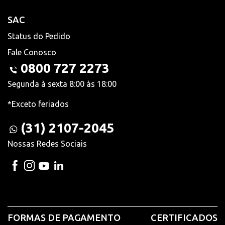
SAC
Status do Pedido
Fale Conosco
0800 727 2273
Segunda à sexta 8:00 às 18:00
*Exceto feriados
(31) 2107-2045
Nossas Redes Sociais
FORMAS DE PAGAMENTO
CERTIFICADOS