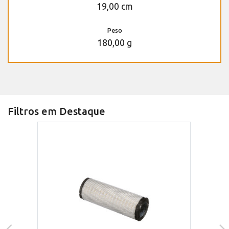
19,00 cm
Peso
180,00 g
Filtros em Destaque