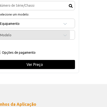
selecione um modelo:
Equipamento
Modelo
Opções de pagamento
Ver Preço
nhos da Aplicação