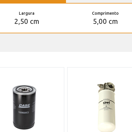
Largura
Comprimento
2,50 cm
5,00 cm