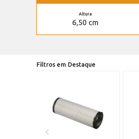
Altura
6,50 cm
Filtros em Destaque