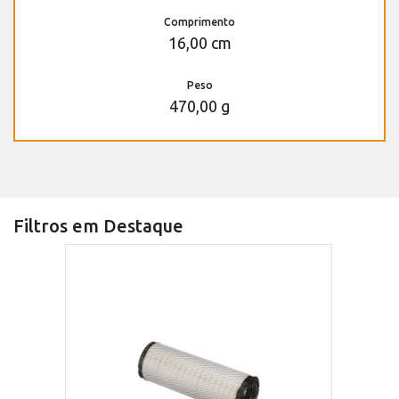
Comprimento
16,00 cm
Peso
470,00 g
Filtros em Destaque