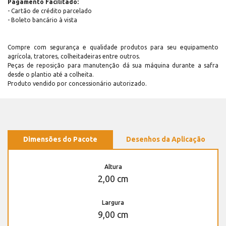
Pagamento Facilitado:
- Cartão de crédito parcelado
- Boleto bancário à vista
Compre com segurança e qualidade produtos para seu equipamento
agrícola, tratores, colheitadeiras entre outros.
Peças de reposição para manutenção dá sua máquina durante a safra
desde o plantio até a colheita.
Produto vendido por concessionário autorizado.
Dimensões do Pacote
Desenhos da Aplicação
Altura
2,00 cm
Largura
9,00 cm