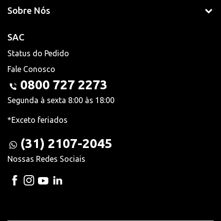
Sobre Nós
SAC
Status do Pedido
Fale Conosco
0800 727 2273
Segunda à sexta 8:00 às 18:00
*Exceto feriados
(31) 2107-2045
Nossas Redes Sociais