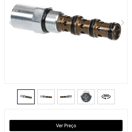
Ver Preço