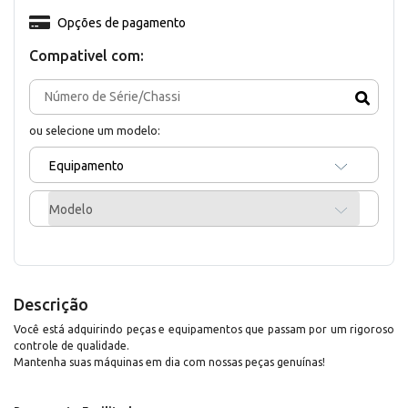
Opções de pagamento
Compativel com:
ou selecione um modelo:
Equipamento
Modelo
Descrição
Você está adquirindo peças e equipamentos que passam por um rigoroso
controle de qualidade.
Mantenha suas máquinas em dia com nossas peças genuínas!