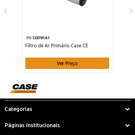
PN
128781A1
Filtro de Ar Primário Case CE
Ver Preço
Categorias
Páginas Institucionais