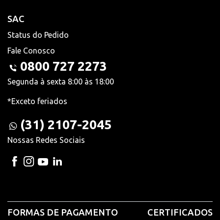
SAC
Status do Pedido
Fale Conosco
0800 727 2273
Segunda à sexta 8:00 às 18:00
*Exceto feriados
(31) 2107-2045
Nossas Redes Sociais
FORMAS DE PAGAMENTO
CERTIFICADOS