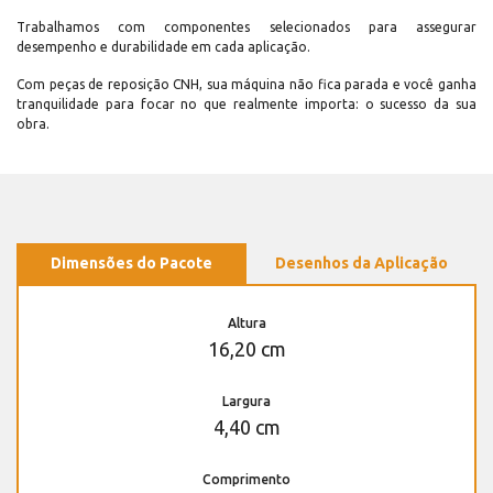
Trabalhamos com componentes selecionados para assegurar
desempenho e durabilidade em cada aplicação.
Com peças de reposição CNH, sua máquina não fica parada e você ganha
tranquilidade para focar no que realmente importa: o sucesso da sua
obra.
Dimensões do Pacote
Desenhos da Aplicação
Altura
16,20 cm
Largura
4,40 cm
Comprimento