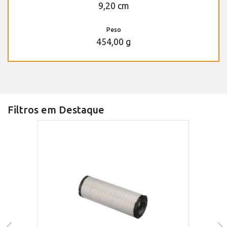
9,20 cm
Peso
454,00 g
Filtros em Destaque