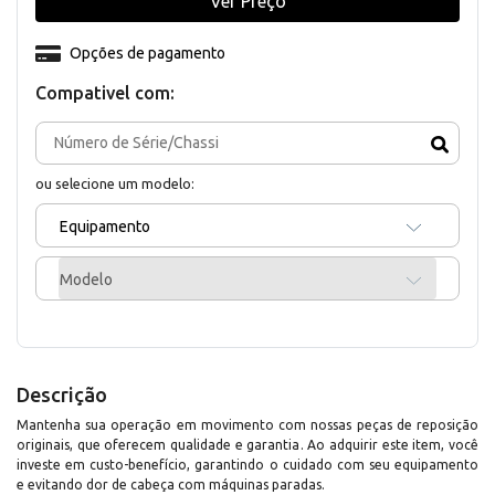
Ver Preço
Opções de pagamento
Compativel com:
ou selecione um modelo:
Equipamento
Modelo
Descrição
Mantenha sua operação em movimento com nossas peças de reposição
originais, que oferecem qualidade e garantia. Ao adquirir este item, você
investe em custo-benefício, garantindo o cuidado com seu equipamento
e evitando dor de cabeça com máquinas paradas.