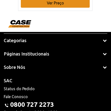
Ver Preço
Categorias
Páginas Institucionais
Sobre Nós
SAC
Status do Pedido
Fale Conosco
0800 727 2273