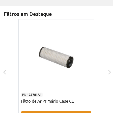
Filtros em Destaque
PN
128781A1
Filtro de Ar Primário Case CE