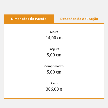
Dimensões do Pacote
Desenhos da Aplicação
Altura
14,00 cm
Largura
5,00 cm
Comprimento
5,00 cm
Peso
306,00 g