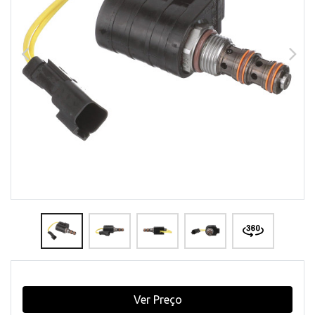
Ver Preço