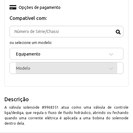
Opções de pagamento
Compativel com:
ou selecione um modelo:
Equipamento
Modelo
Descrição
A válvula solenoide #9968351 atua como uma válvula de controle
liga/desliga, que regula o fluxo de fluido hidráulico, abrindo ou fechando
quando uma corrente elétrica é aplicada a uma bobina do solenoide
dentro dela.