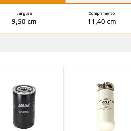
Largura
Comprimento
9,50 cm
11,40 cm