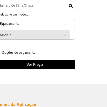
selecione um modelo:
Equipamento
Modelo
Opções de pagamento
Ver Preço
nhos da Aplicação