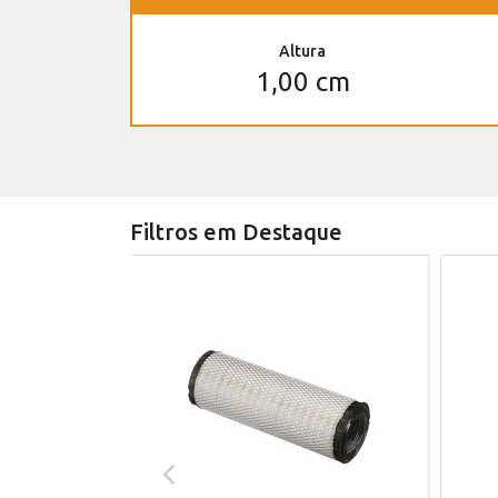
Altura
1,00 cm
Filtros em Destaque