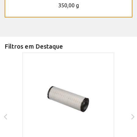
350,00 g
Filtros em Destaque