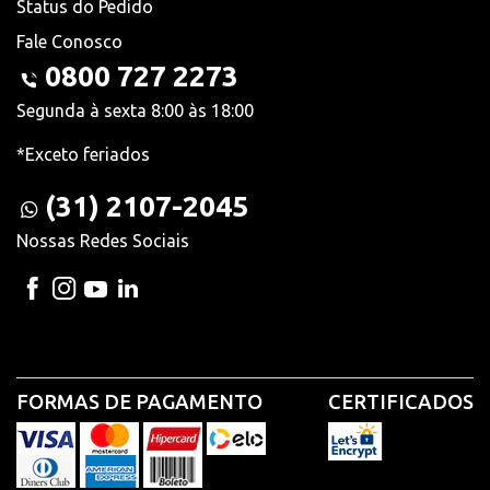
Status do Pedido
Fale Conosco
0800 727 2273
Segunda à sexta 8:00 às 18:00
*Exceto feriados
(31) 2107-2045
Nossas Redes Sociais
FORMAS DE PAGAMENTO
CERTIFICADOS