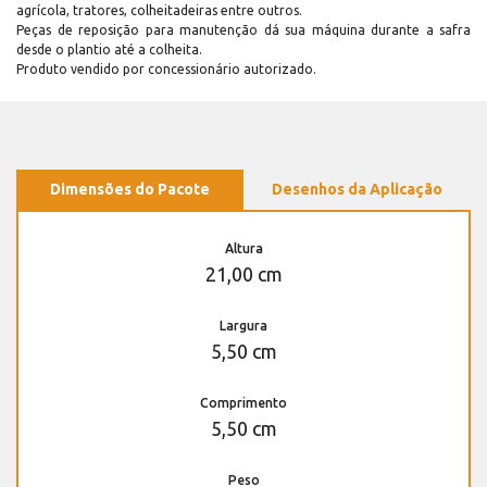
agrícola, tratores, colheitadeiras entre outros.
Peças de reposição para manutenção dá sua máquina durante a safra
desde o plantio até a colheita.
Produto vendido por concessionário autorizado.
Dimensões do Pacote
Desenhos da Aplicação
Altura
21,00 cm
Largura
5,50 cm
Comprimento
5,50 cm
Peso