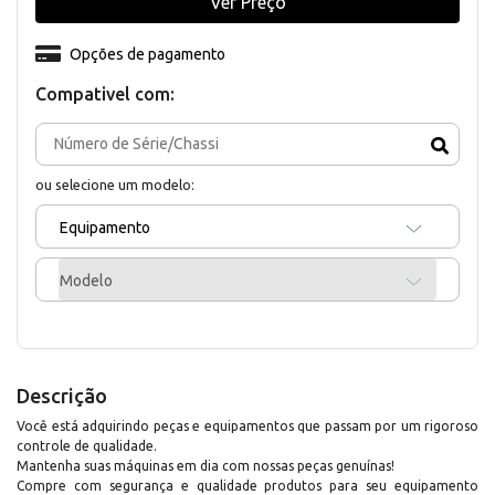
Ver Preço
Opções de pagamento
Compativel com:
ou selecione um modelo:
Equipamento
Modelo
Descrição
Você está adquirindo peças e equipamentos que passam por um rigoroso
controle de qualidade.
Mantenha suas máquinas em dia com nossas peças genuínas!
Compre com segurança e qualidade produtos para seu equipamento