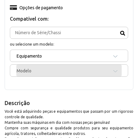
Opções de pagamento
Compativel com:
ou selecione um modelo:
Equipamento
Modelo
Descrição
Você está adquirindo peças e equipamentos que passam por um rigoroso
controle de qualidade.
Mantenha suas máquinas em dia com nossas peças genuínas!
Compre com segurança e qualidade produtos para seu equipamento
agrícola, tratores, colheitadeiras entre outros.