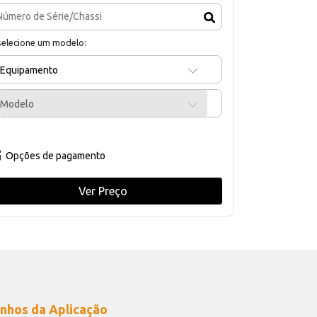
selecione um modelo:
Equipamento
Modelo
Opções de pagamento
Ver Preço
nhos da Aplicação