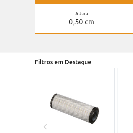
Altura
0,50 cm
Filtros em Destaque