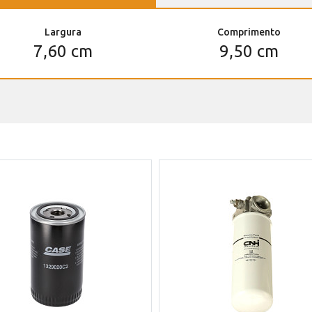
Largura
Comprimento
7,60 cm
9,50 cm